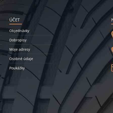
ÚČET
Objednávky
Dobropisy
Moje adresy
Osobné údaje
Poukážky