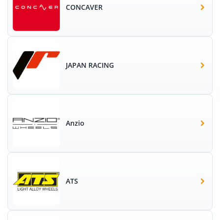
CONCAVER
JAPAN RACING
Anzio
ATS