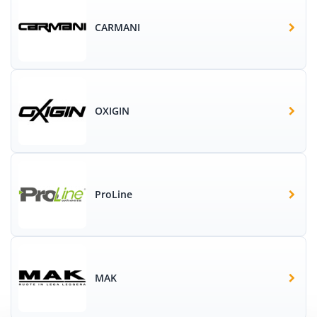
CARMANI
OXIGIN
ProLine
MAK