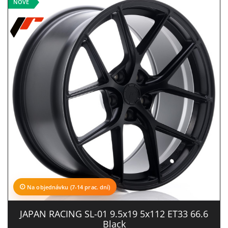
NOVÉ
Na objednávku (7-14 prac. dní)
JAPAN RACING SL-01 9.5x19 5x112 ET33 66.6
Black