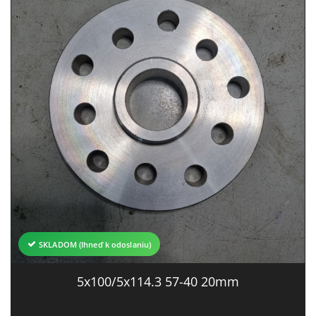
SKLADOM (Ihneď k odoslaniu)
5x100/5x114.3 57-40 20mm