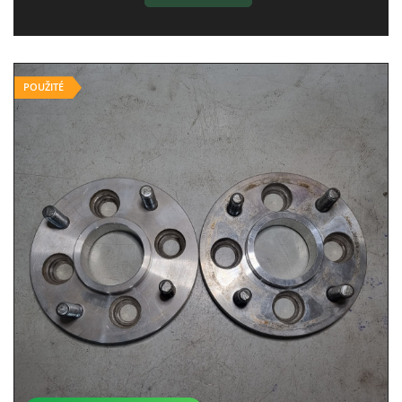
POUŽITÉ