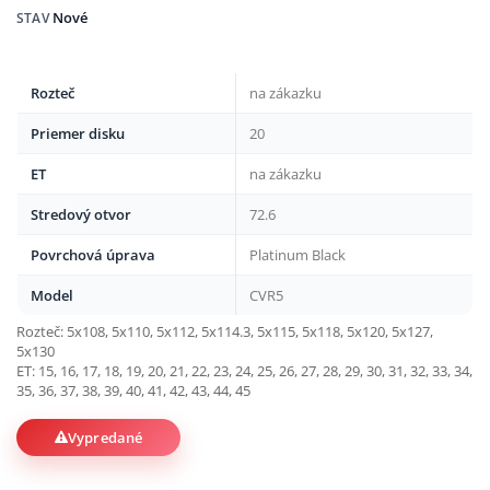
Nové
STAV
Rozteč
na zákazku
Priemer disku
20
ET
na zákazku
Stredový otvor
72.6
Povrchová úprava
Platinum Black
Model
CVR5
Rozteč: 5x108, 5x110, 5x112, 5x114.3, 5x115, 5x118, 5x120, 5x127,
5x130
ET: 15, 16, 17, 18, 19, 20, 21, 22, 23, 24, 25, 26, 27, 28, 29, 30, 31, 32, 33, 34,
35, 36, 37, 38, 39, 40, 41, 42, 43, 44, 45
Vypredané