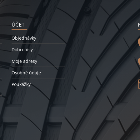
ÚČET
Objednávky
Dobropisy
Moje adresy
Osobné údaje
Poukážky