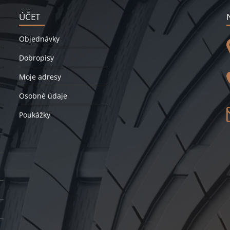
ÚČET
Objednávky
Dobropisy
Moje adresy
Osobné údaje
Poukážky