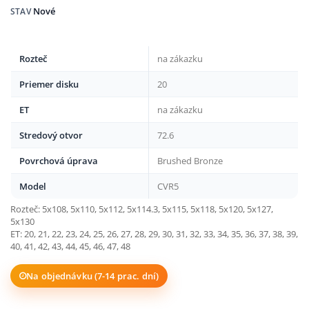
Nové
STAV
Rozteč
na zákazku
Priemer disku
20
ET
na zákazku
Stredový otvor
72.6
Povrchová úprava
Brushed Bronze
Model
CVR5
Rozteč: 5x108, 5x110, 5x112, 5x114.3, 5x115, 5x118, 5x120, 5x127,
5x130
ET: 20, 21, 22, 23, 24, 25, 26, 27, 28, 29, 30, 31, 32, 33, 34, 35, 36, 37, 38, 39,
40, 41, 42, 43, 44, 45, 46, 47, 48
Na objednávku (7-14 prac. dní)